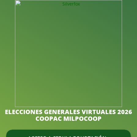
ELECCIONES GENERALES VIRTUALES 2026
COOPAC MILPOCOOP